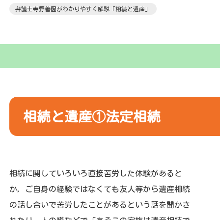
弁護士寺野善圀がわかりやすく解説「相続と遺産」
相続と遺産①法定相続
相続に関していろいろ直接苦労した体験があると
か，ご自身の経験ではなくても友人等から遺産相続
の話し合いで苦労したことがあるという話を聞かさ