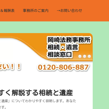
＆報酬表
事務所のご案内
→お問い合わせ
すく解説する相続と遺産
と遺産」についてわかりやすく説明します。あなた
ます。