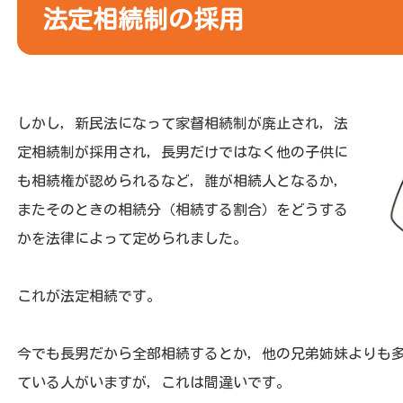
法定相続制の採用
しかし，新民法になって家督相続制が廃止され，法
定相続制が採用され，長男だけではなく他の子供に
も相続権が認められるなど，誰が相続人となるか，
またそのときの相続分（相続する割合）をどうする
かを法律によって定められました。
これが法定相続です。
今でも長男だから全部相続するとか，他の兄弟姉妹よりも
ている人がいますが，これは間違いです。