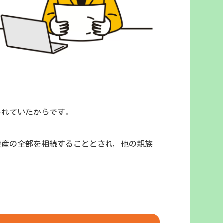
られていたからです。
遺産の全部を相続することとされ，他の親族