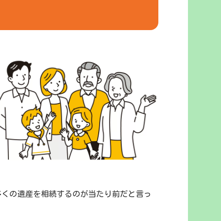
多くの遺産を相続するのが当たり前だと言っ